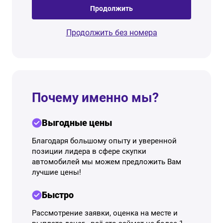
Продолжить
Продолжить без номера
Почему именно мы?
Выгодные цены
Благодаря большому опыту и уверенной
позиции лидера в сфере скупки
автомобилей мы можем предложить Вам
лучшие цены!
Быстро
Рассмотрение заявки, оценка на месте и