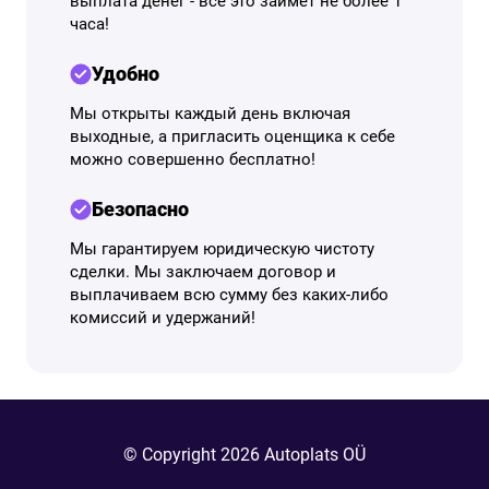
выплата денег - всё это займет не более 1
часа!
Удобно
Мы открыты каждый день включая
выходные, а пригласить оценщика к себе
можно совершенно бесплатно!
Безопасно
Мы гарантируем юридическую чистоту
сделки. Мы заключаем договор и
выплачиваем всю сумму без каких-либо
комиссий и удержаний!
© Copyright 2026 Autoplats OÜ